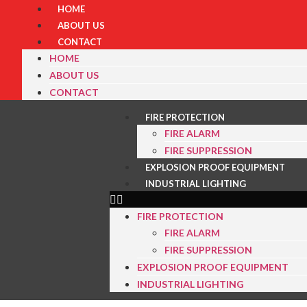
HOME
ABOUT US
CONTACT
HOME
ABOUT US
CONTACT
FIRE PROTECTION
FIRE ALARM
FIRE SUPPRESSION
EXPLOSION PROOF EQUIPMENT
INDUSTRIAL LIGHTING
FIRE PROTECTION
FIRE ALARM
FIRE SUPPRESSION
EXPLOSION PROOF EQUIPMENT
INDUSTRIAL LIGHTING